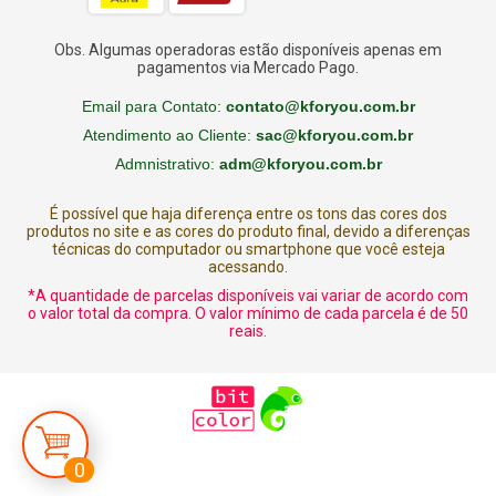
Obs. Algumas operadoras estão disponíveis apenas em
pagamentos via Mercado Pago.
Email para Contato:
contato@kforyou.com.br
Atendimento ao Cliente:
sac@kforyou.com.br
Admnistrativo:
adm@kforyou.com.br
É possível que haja diferença entre os tons das cores dos
produtos no site e as cores do produto final, devido a diferenças
técnicas do computador ou smartphone que você esteja
acessando.
*A quantidade de parcelas disponíveis vai variar de acordo com
o valor total da compra. O valor mínimo de cada parcela é de 50
reais.
0