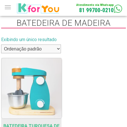
Atendimento via Whatsapp
81 99700-0210
BATEDEIRA DE MADEIRA
Exibindo um único resultado
BATEDEIRA TURQUESA DE