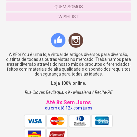
QUEM SOMOS
WISHLIST
A KForYou é uma loja virtual de artigos diversos para diversão,
distinta de todas as outras vistas no mercado. Trabalhamos para
trazer diversão através do nosso mix de produtos diferenciados,
feitos com materiais de alta qualidade e dispondo dos requisitos
de segurança para todas as idades.
Loja 100% online.
Rua Cloves Bevilaqua, 49 - Madalena / Recife-PE
Até 8x Sem Juros
ou em até 12x com juros