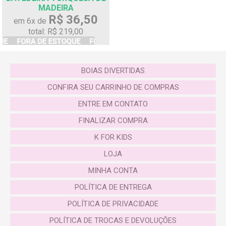
MADEIRA
R$ 36,50
em 6x de
total: R$ 219,00
BOIAS DIVERTIDAS
CONFIRA SEU CARRINHO DE COMPRAS
ENTRE EM CONTATO
FINALIZAR COMPRA
K FOR KIDS
LOJA
MINHA CONTA
POLÍTICA DE ENTREGA
POLÍTICA DE PRIVACIDADE
POLÍTICA DE TROCAS E DEVOLUÇÕES