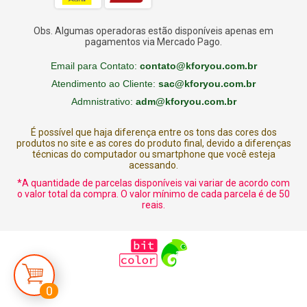
Obs. Algumas operadoras estão disponíveis apenas em
pagamentos via Mercado Pago.
Email para Contato:
contato@kforyou.com.br
Atendimento ao Cliente:
sac@kforyou.com.br
Admnistrativo:
adm@kforyou.com.br
É possível que haja diferença entre os tons das cores dos
produtos no site e as cores do produto final, devido a diferenças
técnicas do computador ou smartphone que você esteja
acessando.
*A quantidade de parcelas disponíveis vai variar de acordo com
o valor total da compra. O valor mínimo de cada parcela é de 50
reais.
0