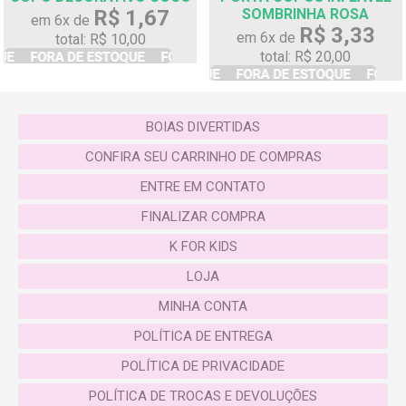
R$ 1,67
SOMBRINHA ROSA
em 6x de
R$ 3,33
em 6x de
total: R$ 10,00
total: R$ 20,00
BOIAS DIVERTIDAS
CONFIRA SEU CARRINHO DE COMPRAS
ENTRE EM CONTATO
FINALIZAR COMPRA
K FOR KIDS
LOJA
MINHA CONTA
POLÍTICA DE ENTREGA
POLÍTICA DE PRIVACIDADE
POLÍTICA DE TROCAS E DEVOLUÇÕES