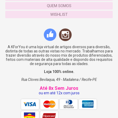
QUEM SOMOS
WISHLIST
A KForYou é uma loja virtual de artigos diversos para diversão,
distinta de todas as outras vistas no mercado. Trabalhamos para
trazer diversão através do nosso mix de produtos diferenciados,
feitos com materiais de alta qualidade e dispondo dos requisitos
de segurança para todas as idades.
Loja 100% online.
Rua Cloves Bevilaqua, 49 - Madalena / Recife-PE
Até 8x Sem Juros
ou em até 12x com juros