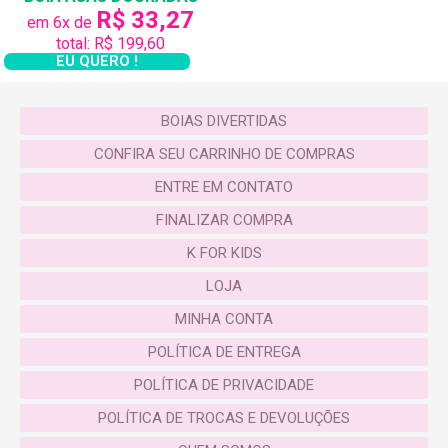
R$ 33,27
em 6x de
total: R$ 199,60
EU QUERO !
BOIAS DIVERTIDAS
CONFIRA SEU CARRINHO DE COMPRAS
ENTRE EM CONTATO
FINALIZAR COMPRA
K FOR KIDS
LOJA
MINHA CONTA
POLÍTICA DE ENTREGA
POLÍTICA DE PRIVACIDADE
POLÍTICA DE TROCAS E DEVOLUÇÕES