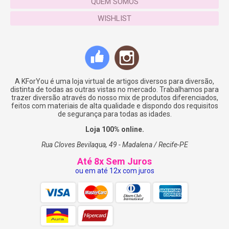
QUEM SOMOS
WISHLIST
A KForYou é uma loja virtual de artigos diversos para diversão,
distinta de todas as outras vistas no mercado. Trabalhamos para
trazer diversão através do nosso mix de produtos diferenciados,
feitos com materiais de alta qualidade e dispondo dos requisitos
de segurança para todas as idades.
Loja 100% online.
Rua Cloves Bevilaqua, 49 - Madalena / Recife-PE
Até 8x Sem Juros
ou em até 12x com juros