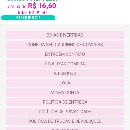
R$ 16,60
em 6x de
total: R$ 99,60
EU QUERO !
BOIAS DIVERTIDAS
CONFIRA SEU CARRINHO DE COMPRAS
ENTRE EM CONTATO
FINALIZAR COMPRA
K FOR KIDS
LOJA
MINHA CONTA
POLÍTICA DE ENTREGA
POLÍTICA DE PRIVACIDADE
POLÍTICA DE TROCAS E DEVOLUÇÕES