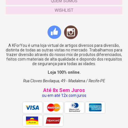
QUEM SOMOS
WISHLIST
A KForYou é uma loja virtual de artigos diversos para diversão,
distinta de todas as outras vistas no mercado. Trabalhamos para
trazer diversão através do nosso mix de produtos diferenciados,
feitos com materiais de alta qualidade e dispondo dos requisitos
de segurança para todas as idades.
Loja 100% online.
Rua Cloves Bevilaqua, 49 - Madalena / Recife-PE
Até 8x Sem Juros
ou em até 12x com juros