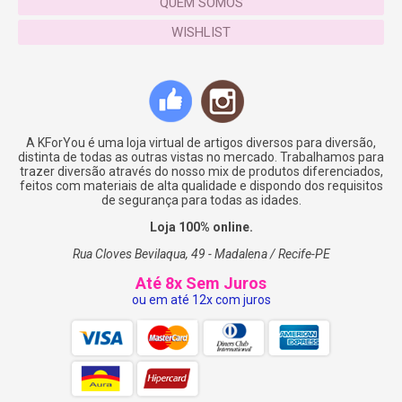
QUEM SOMOS
WISHLIST
A KForYou é uma loja virtual de artigos diversos para diversão,
distinta de todas as outras vistas no mercado. Trabalhamos para
trazer diversão através do nosso mix de produtos diferenciados,
feitos com materiais de alta qualidade e dispondo dos requisitos
de segurança para todas as idades.
Loja 100% online.
Rua Cloves Bevilaqua, 49 - Madalena / Recife-PE
Até 8x Sem Juros
ou em até 12x com juros