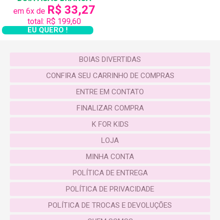
R$ 33,27
em 6x de
total: R$ 199,60
EU QUERO !
BOIAS DIVERTIDAS
CONFIRA SEU CARRINHO DE COMPRAS
ENTRE EM CONTATO
FINALIZAR COMPRA
K FOR KIDS
LOJA
MINHA CONTA
POLÍTICA DE ENTREGA
POLÍTICA DE PRIVACIDADE
POLÍTICA DE TROCAS E DEVOLUÇÕES