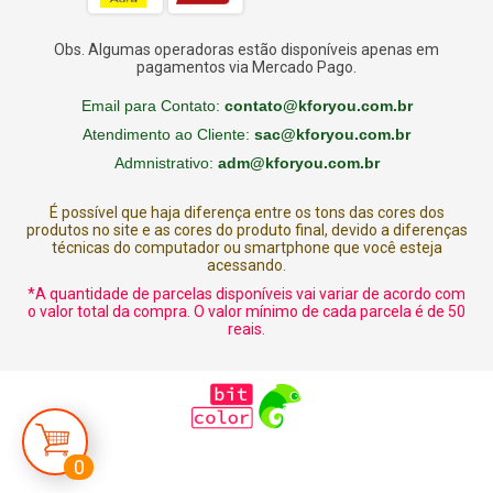
Obs. Algumas operadoras estão disponíveis apenas em
pagamentos via Mercado Pago.
Email para Contato:
contato@kforyou.com.br
Atendimento ao Cliente:
sac@kforyou.com.br
Admnistrativo:
adm@kforyou.com.br
É possível que haja diferença entre os tons das cores dos
produtos no site e as cores do produto final, devido a diferenças
técnicas do computador ou smartphone que você esteja
acessando.
*A quantidade de parcelas disponíveis vai variar de acordo com
o valor total da compra. O valor mínimo de cada parcela é de 50
reais.
0