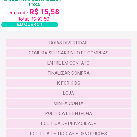
ROSA
R$ 15,58
em 6x de
total: R$ 93,50
EU QUERO !
BOIAS DIVERTIDAS
CONFIRA SEU CARRINHO DE COMPRAS
ENTRE EM CONTATO
FINALIZAR COMPRA
K FOR KIDS
LOJA
MINHA CONTA
POLÍTICA DE ENTREGA
POLÍTICA DE PRIVACIDADE
POLÍTICA DE TROCAS E DEVOLUÇÕES