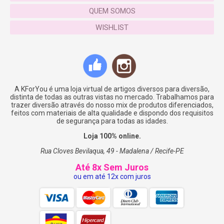
QUEM SOMOS
WISHLIST
A KForYou é uma loja virtual de artigos diversos para diversão,
distinta de todas as outras vistas no mercado. Trabalhamos para
trazer diversão através do nosso mix de produtos diferenciados,
feitos com materiais de alta qualidade e dispondo dos requisitos
de segurança para todas as idades.
Loja 100% online.
Rua Cloves Bevilaqua, 49 - Madalena / Recife-PE
Até 8x Sem Juros
ou em até 12x com juros