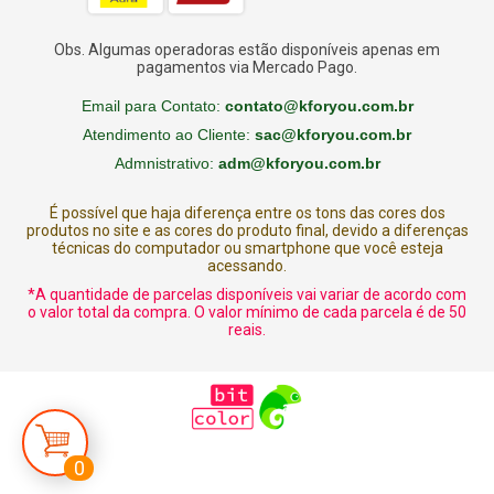
Obs. Algumas operadoras estão disponíveis apenas em
pagamentos via Mercado Pago.
Email para Contato:
contato@kforyou.com.br
Atendimento ao Cliente:
sac@kforyou.com.br
Admnistrativo:
adm@kforyou.com.br
É possível que haja diferença entre os tons das cores dos
produtos no site e as cores do produto final, devido a diferenças
técnicas do computador ou smartphone que você esteja
acessando.
*A quantidade de parcelas disponíveis vai variar de acordo com
o valor total da compra. O valor mínimo de cada parcela é de 50
reais.
0