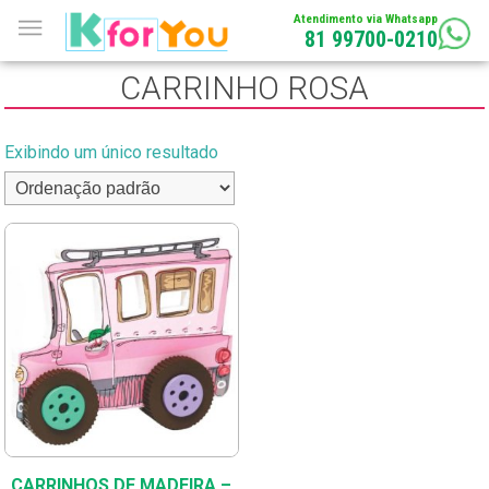
Atendimento via Whatsapp
81 99700-0210
CARRINHO ROSA
Exibindo um único resultado
CARRINHOS DE MADEIRA –