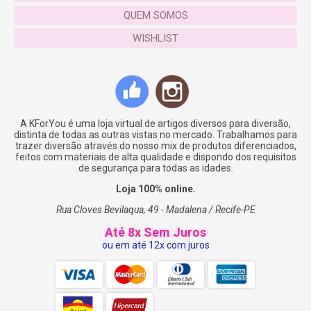
QUEM SOMOS
WISHLIST
A KForYou é uma loja virtual de artigos diversos para diversão,
distinta de todas as outras vistas no mercado. Trabalhamos para
trazer diversão através do nosso mix de produtos diferenciados,
feitos com materiais de alta qualidade e dispondo dos requisitos
de segurança para todas as idades.
Loja 100% online.
Rua Cloves Bevilaqua, 49 - Madalena / Recife-PE
Até 8x Sem Juros
ou em até 12x com juros