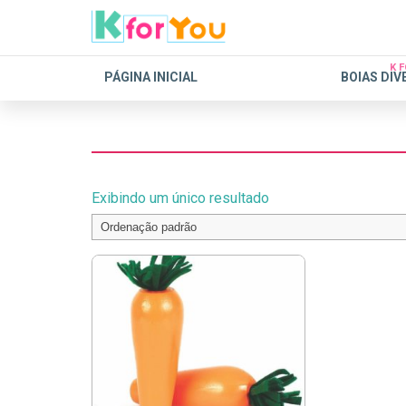
K 
PÁGINA INICIAL
BOIAS DIV
Exibindo um único resultado