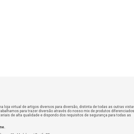
 loja virtual de artigos diversos para diversão, distinta de todas as outras vista
abalhamos para trazer diversão através do nosso mix de produtos diferenciados
eriais de alta qualidade e dispondo dos requisitos de segurança para todas as
ine.