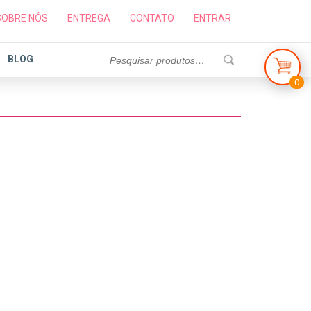
SOBRE NÓS
ENTREGA
CONTATO
ENTRAR
BLOG
0