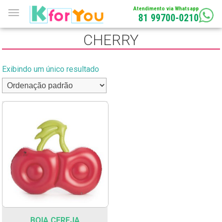
Atendimento via Whatsapp
81 99700-0210
CHERRY
Exibindo um único resultado
BOIA CEREJA