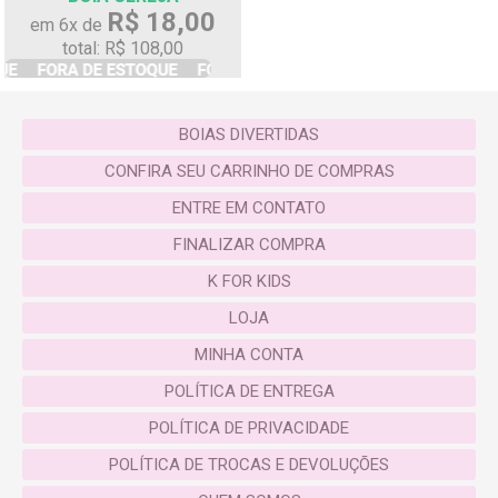
R$ 18,00
em 6x de
total: R$ 108,00
BOIAS DIVERTIDAS
CONFIRA SEU CARRINHO DE COMPRAS
ENTRE EM CONTATO
FINALIZAR COMPRA
K FOR KIDS
LOJA
MINHA CONTA
POLÍTICA DE ENTREGA
POLÍTICA DE PRIVACIDADE
POLÍTICA DE TROCAS E DEVOLUÇÕES