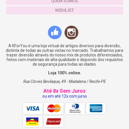
QUEM SOMOS
WISHLIST
A KForYou é uma loja virtual de artigos diversos para diversão,
distinta de todas as outras vistas no mercado. Trabalhamos para
trazer diversão através do nosso mix de produtos diferenciados,
feitos com materiais de alta qualidade e dispondo dos requisitos
de segurança para todas as idades.
Loja 100% online.
Rua Cloves Bevilaqua, 49 - Madalena / Recife-PE
Até 8x Sem Juros
ou em até 12x com juros