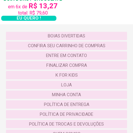
R$ 13,27
em 6x de
total: R$ 79,60
EU QUERO !
BOIAS DIVERTIDAS
CONFIRA SEU CARRINHO DE COMPRAS
ENTRE EM CONTATO
FINALIZAR COMPRA
K FOR KIDS
LOJA
MINHA CONTA
POLÍTICA DE ENTREGA
POLÍTICA DE PRIVACIDADE
POLÍTICA DE TROCAS E DEVOLUÇÕES