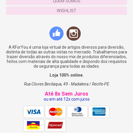
QUEM SOMOS
WISHLIST
A KForYou é uma loja virtual de artigos diversos para diversão,
distinta de todas as outras vistas no mercado. Trabalhamos para
trazer diversão através do nosso mix de produtos diferenciados,
feitos com materiais de alta qualidade e dispondo dos requisitos
de segurança para todas as idades.
Loja 100% online.
Rua Cloves Bevilaqua, 49 - Madalena / Recife-PE
Até 8x Sem Juros
ou em até 12x com juros