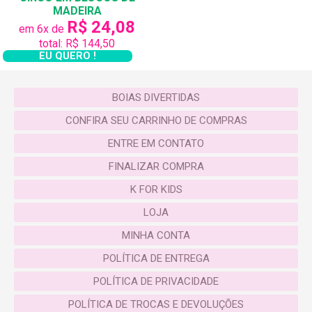
MADEIRA
R$ 24,08
em 6x de
total: R$ 144,50
EU QUERO !
BOIAS DIVERTIDAS
CONFIRA SEU CARRINHO DE COMPRAS
ENTRE EM CONTATO
FINALIZAR COMPRA
K FOR KIDS
LOJA
MINHA CONTA
POLÍTICA DE ENTREGA
POLÍTICA DE PRIVACIDADE
POLÍTICA DE TROCAS E DEVOLUÇÕES