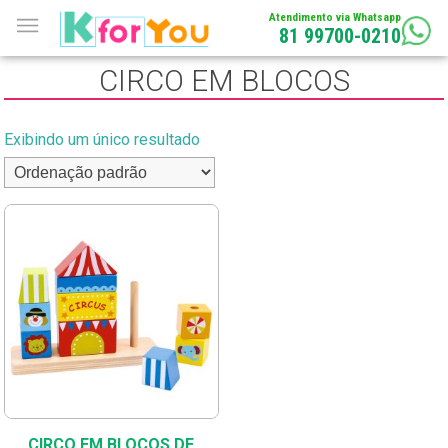
Atendimento via Whatsapp
81 99700-0210
CIRCO EM BLOCOS
Exibindo um único resultado
CIRCO EM BLOCOS DE