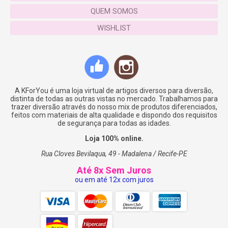
QUEM SOMOS
WISHLIST
A KForYou é uma loja virtual de artigos diversos para diversão,
distinta de todas as outras vistas no mercado. Trabalhamos para
trazer diversão através do nosso mix de produtos diferenciados,
feitos com materiais de alta qualidade e dispondo dos requisitos
de segurança para todas as idades.
Loja 100% online.
Rua Cloves Bevilaqua, 49 - Madalena / Recife-PE
Até 8x Sem Juros
ou em até 12x com juros