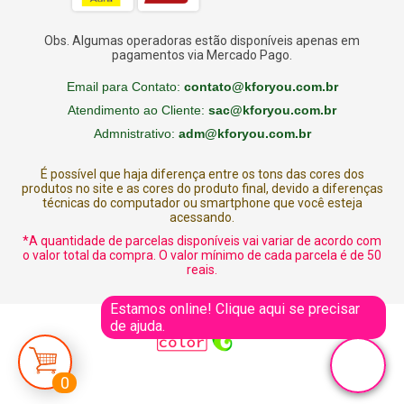
Obs. Algumas operadoras estão disponíveis apenas em
pagamentos via Mercado Pago.
Email para Contato:
contato@kforyou.com.br
Atendimento ao Cliente:
sac@kforyou.com.br
Admnistrativo:
adm@kforyou.com.br
É possível que haja diferença entre os tons das cores dos
produtos no site e as cores do produto final, devido a diferenças
técnicas do computador ou smartphone que você esteja
acessando.
*A quantidade de parcelas disponíveis vai variar de acordo com
o valor total da compra. O valor mínimo de cada parcela é de 50
reais.
Estamos online! Clique aqui se precisar
de ajuda.
0