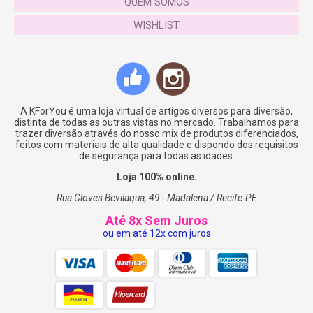
QUEM SOMOS
WISHLIST
A KForYou é uma loja virtual de artigos diversos para diversão,
distinta de todas as outras vistas no mercado. Trabalhamos para
trazer diversão através do nosso mix de produtos diferenciados,
feitos com materiais de alta qualidade e dispondo dos requisitos
de segurança para todas as idades.
Loja 100% online.
Rua Cloves Bevilaqua, 49 - Madalena / Recife-PE
Até 8x Sem Juros
ou em até 12x com juros