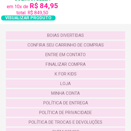
R$ 84,95
em 10x de
total: R$ 849,50
VISUALIZAR PRODUTO
BOIAS DIVERTIDAS
CONFIRA SEU CARRINHO DE COMPRAS
ENTRE EM CONTATO
FINALIZAR COMPRA
K FOR KIDS
LOJA
MINHA CONTA
POLÍTICA DE ENTREGA
POLÍTICA DE PRIVACIDADE
POLÍTICA DE TROCAS E DEVOLUÇÕES