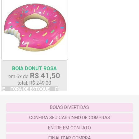
BOIA DONUT ROSA
R$ 41,50
em 6x de
total: R$ 249,00
BOIAS DIVERTIDAS
CONFIRA SEU CARRINHO DE COMPRAS
ENTRE EM CONTATO
FINALIZAR COMPRA