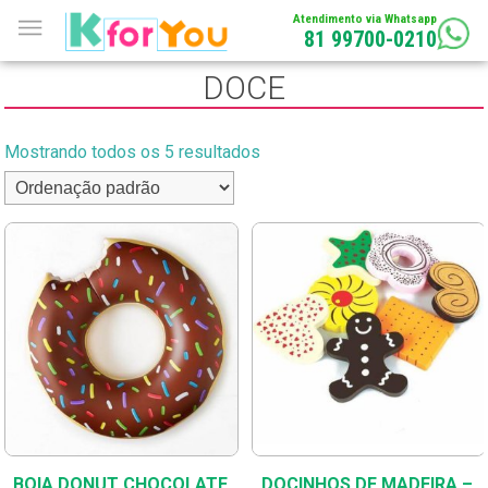
Atendimento via Whatsapp
81 99700-0210
DOCE
Mostrando todos os 5 resultados
BOIA DONUT CHOCOLATE
DOCINHOS DE MADEIRA –