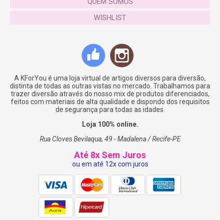
QUEM SOMOS
WISHLIST
A KForYou é uma loja virtual de artigos diversos para diversão,
distinta de todas as outras vistas no mercado. Trabalhamos para
trazer diversão através do nosso mix de produtos diferenciados,
feitos com materiais de alta qualidade e dispondo dos requisitos
de segurança para todas as idades.
Loja 100% online.
Rua Cloves Bevilaqua, 49 - Madalena / Recife-PE
Até 8x Sem Juros
ou em até 12x com juros