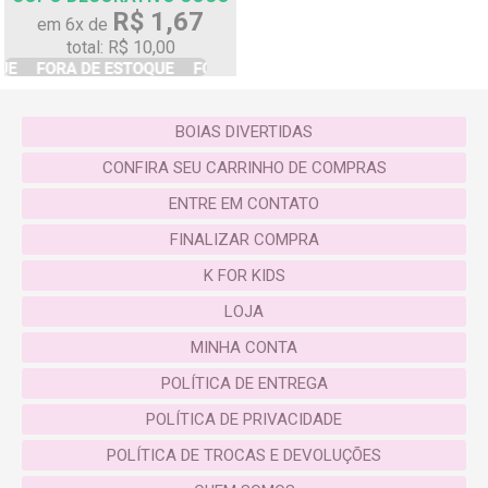
R$ 1,67
em 6x de
total: R$ 10,00
BOIAS DIVERTIDAS
CONFIRA SEU CARRINHO DE COMPRAS
ENTRE EM CONTATO
FINALIZAR COMPRA
K FOR KIDS
LOJA
MINHA CONTA
POLÍTICA DE ENTREGA
POLÍTICA DE PRIVACIDADE
POLÍTICA DE TROCAS E DEVOLUÇÕES