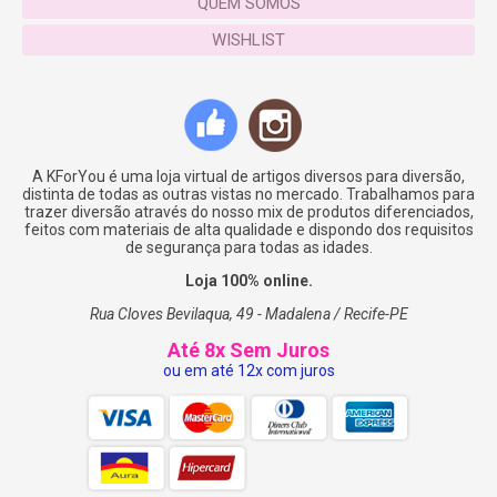
QUEM SOMOS
WISHLIST
A KForYou é uma loja virtual de artigos diversos para diversão,
distinta de todas as outras vistas no mercado. Trabalhamos para
trazer diversão através do nosso mix de produtos diferenciados,
feitos com materiais de alta qualidade e dispondo dos requisitos
de segurança para todas as idades.
Loja 100% online.
Rua Cloves Bevilaqua, 49 - Madalena / Recife-PE
Até 8x Sem Juros
ou em até 12x com juros