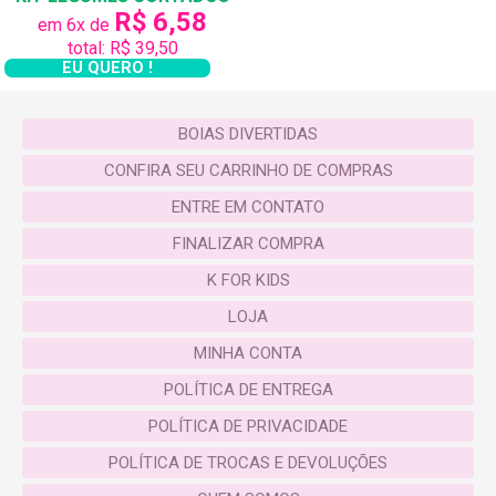
R$ 6,58
em 6x de
total: R$ 39,50
EU QUERO !
BOIAS DIVERTIDAS
CONFIRA SEU CARRINHO DE COMPRAS
ENTRE EM CONTATO
FINALIZAR COMPRA
K FOR KIDS
LOJA
MINHA CONTA
POLÍTICA DE ENTREGA
POLÍTICA DE PRIVACIDADE
POLÍTICA DE TROCAS E DEVOLUÇÕES