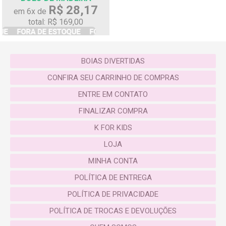
R$ 28,17
em 6x de
total: R$ 169,00
BOIAS DIVERTIDAS
CONFIRA SEU CARRINHO DE COMPRAS
ENTRE EM CONTATO
FINALIZAR COMPRA
K FOR KIDS
LOJA
MINHA CONTA
POLÍTICA DE ENTREGA
POLÍTICA DE PRIVACIDADE
POLÍTICA DE TROCAS E DEVOLUÇÕES