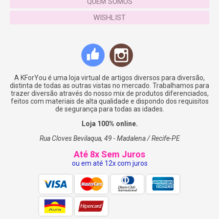
QUEM SOMOS
WISHLIST
A KForYou é uma loja virtual de artigos diversos para diversão,
distinta de todas as outras vistas no mercado. Trabalhamos para
trazer diversão através do nosso mix de produtos diferenciados,
feitos com materiais de alta qualidade e dispondo dos requisitos
de segurança para todas as idades.
Loja 100% online.
Rua Cloves Bevilaqua, 49 - Madalena / Recife-PE
Até 8x Sem Juros
ou em até 12x com juros