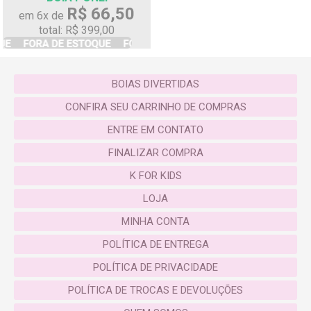
R$ 66,50
em 6x de
total: R$ 399,00
BOIAS DIVERTIDAS
CONFIRA SEU CARRINHO DE COMPRAS
ENTRE EM CONTATO
FINALIZAR COMPRA
K FOR KIDS
LOJA
MINHA CONTA
POLÍTICA DE ENTREGA
POLÍTICA DE PRIVACIDADE
POLÍTICA DE TROCAS E DEVOLUÇÕES