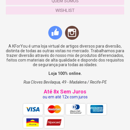
QUEM SOMOS
WISHLIST
A KForYou é uma loja virtual de artigos diversos para diversão,
distinta de todas as outras vistas no mercado. Trabalhamos para
trazer diversão através do nosso mix de produtos diferenciados,
feitos com materiais de alta qualidade e dispondo dos requisitos
de segurança para todas as idades.
Loja 100% online.
Rua Cloves Bevilaqua, 49 - Madalena / Recife-PE
Até 8x Sem Juros
ou em até 12x com juros