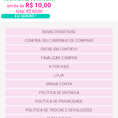
R$ 10,00
em 6x de
total: R$ 60,00
EU QUERO !
BOIAS DIVERTIDAS
CONFIRA SEU CARRINHO DE COMPRAS
ENTRE EM CONTATO
FINALIZAR COMPRA
K FOR KIDS
LOJA
MINHA CONTA
POLÍTICA DE ENTREGA
POLÍTICA DE PRIVACIDADE
POLÍTICA DE TROCAS E DEVOLUÇÕES