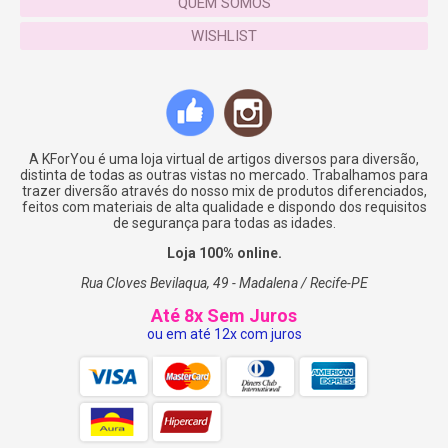
QUEM SOMOS
WISHLIST
A KForYou é uma loja virtual de artigos diversos para diversão,
distinta de todas as outras vistas no mercado. Trabalhamos para
trazer diversão através do nosso mix de produtos diferenciados,
feitos com materiais de alta qualidade e dispondo dos requisitos
de segurança para todas as idades.
Loja 100% online.
Rua Cloves Bevilaqua, 49 - Madalena / Recife-PE
Até 8x Sem Juros
ou em até 12x com juros