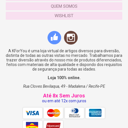
QUEM SOMOS
WISHLIST
A KForYou é uma loja virtual de artigos diversos para diversão,
distinta de todas as outras vistas no mercado. Trabalhamos para
trazer diversão através do nosso mix de produtos diferenciados,
feitos com materiais de alta qualidade e dispondo dos requisitos
de segurança para todas as idades.
Loja 100% online.
Rua Cloves Bevilaqua, 49 - Madalena / Recife-PE
Até 8x Sem Juros
ou em até 12x com juros