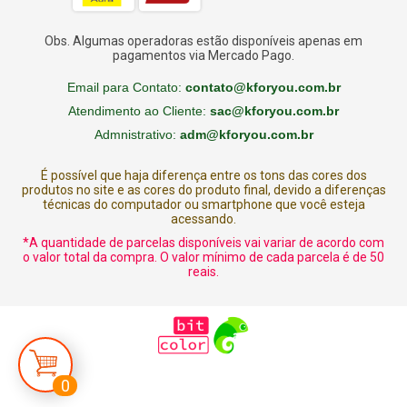
Obs. Algumas operadoras estão disponíveis apenas em
pagamentos via Mercado Pago.
Email para Contato:
contato@kforyou.com.br
Atendimento ao Cliente:
sac@kforyou.com.br
Admnistrativo:
adm@kforyou.com.br
É possível que haja diferença entre os tons das cores dos
produtos no site e as cores do produto final, devido a diferenças
técnicas do computador ou smartphone que você esteja
acessando.
*A quantidade de parcelas disponíveis vai variar de acordo com
o valor total da compra. O valor mínimo de cada parcela é de 50
reais.
0