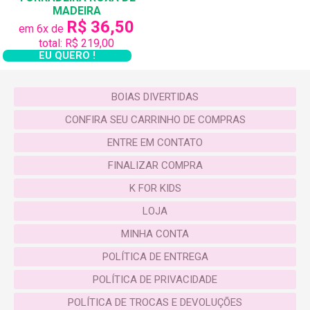
MADEIRA
R$ 36,50
em 6x de
total: R$ 219,00
EU QUERO !
BOIAS DIVERTIDAS
CONFIRA SEU CARRINHO DE COMPRAS
ENTRE EM CONTATO
FINALIZAR COMPRA
K FOR KIDS
LOJA
MINHA CONTA
POLÍTICA DE ENTREGA
POLÍTICA DE PRIVACIDADE
POLÍTICA DE TROCAS E DEVOLUÇÕES