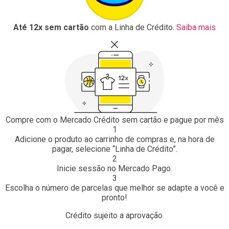
Até 12x sem cartão
com a Linha de Crédito.
Saiba mais
Compre com o Mercado Crédito sem cartão e pague por mês
1
Adicione o produto ao carrinho de compras e, na hora de
pagar, selecione “Linha de Crédito”.
2
Inicie sessão no Mercado Pago.
3
Escolha o número de parcelas que melhor se adapte a você e
pronto!
Crédito sujeito a aprovação.