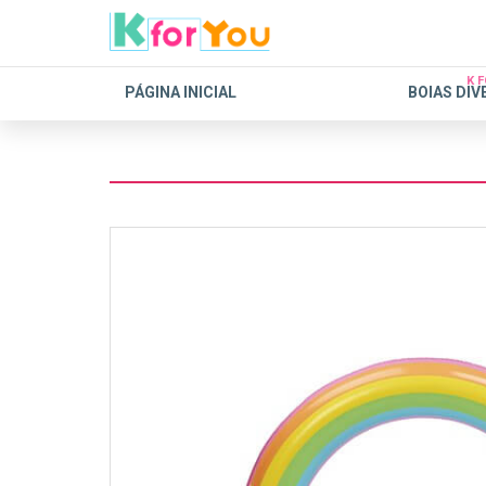
K 
PÁGINA INICIAL
BOIAS DIV