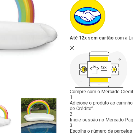
Até 12x sem cartão
com a Li
Compre com o Mercado Crédit
1
Adicione o produto ao carrinho
de Crédito”.
2
Inicie sessão no Mercado Pag
3
Escolha o número de parcelas 