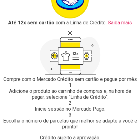
Até 12x sem cartão
com a Linha de Crédito.
Saiba mais
Compre com o Mercado Crédito sem cartão e pague por mês
1
Adicione o produto ao carrinho de compras e, na hora de
pagar, selecione “Linha de Crédito”.
2
Inicie sessão no Mercado Pago.
3
Escolha o número de parcelas que melhor se adapte a você e
pronto!
Crédito sujeito a aprovação.