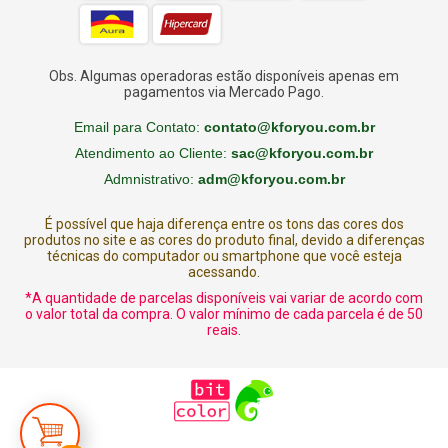
Obs. Algumas operadoras estão disponíveis apenas em
pagamentos via Mercado Pago.
Email para Contato:
contato@kforyou.com.br
Atendimento ao Cliente:
sac@kforyou.com.br
Admnistrativo:
adm@kforyou.com.br
É possível que haja diferença entre os tons das cores dos
produtos no site e as cores do produto final, devido a diferenças
técnicas do computador ou smartphone que você esteja
acessando.
*A quantidade de parcelas disponíveis vai variar de acordo com
o valor total da compra. O valor mínimo de cada parcela é de 50
reais.