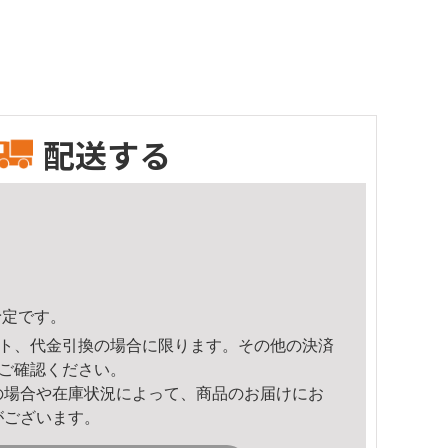
配送する
予定です。
ト、代金引換の場合に限ります。その他の決済
ご確認ください。
の場合や在庫状況によって、商品のお届けにお
がございます。