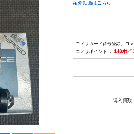
紹介動画はこちら
コメリカード番号登録、コ
140ポ
コメリポイント ：
購入個数