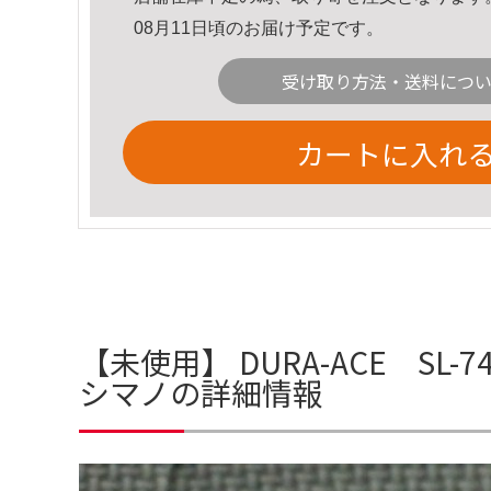
08月11日頃のお届け予定です。
受け取り方法・送料につ
カートに入れ
【未使用】 DURA-ACE SL
シマノの詳細情報