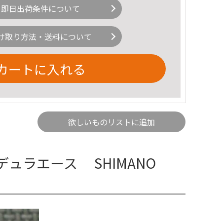
即日出荷条件について
け取り方法・送料について
カートに入れる
欲しいものリストに追加
ー デュラエース SHIMANO