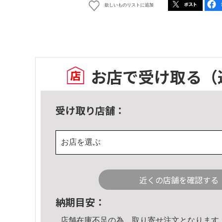
欲しいものリストに追加
お店で受け取る
（
受け取り店舗：
お店を選ぶ
近くの店舗を確認する
納期目安：
店舗在庫不足の為、取り寄せ注文となります