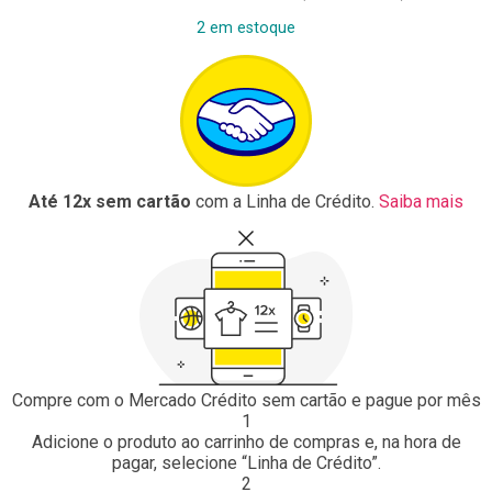
2 em estoque
Até 12x sem cartão
com a Linha de Crédito.
Saiba mais
Compre com o Mercado Crédito sem cartão e pague por mês
1
Adicione o produto ao carrinho de compras e, na hora de
pagar, selecione “Linha de Crédito”.
2