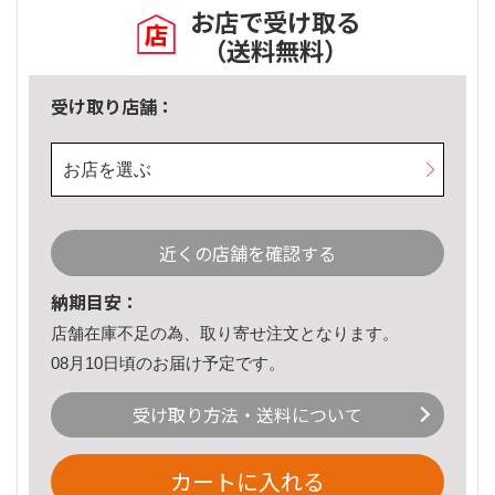
お店で受け取る
（送料無料）
受け取り店舗：
お店を選ぶ
近くの店舗を確認する
納期目安：
店舗在庫不足の為、取り寄せ注文となります。
08月10日頃のお届け予定です。
受け取り方法・送料について
カートに入れる