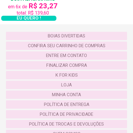
R$ 23,27
em 6x de
total: R$ 139,60
EU QUERO !
BOIAS DIVERTIDAS
CONFIRA SEU CARRINHO DE COMPRAS
ENTRE EM CONTATO
FINALIZAR COMPRA
K FOR KIDS
LOJA
MINHA CONTA
POLÍTICA DE ENTREGA
POLÍTICA DE PRIVACIDADE
POLÍTICA DE TROCAS E DEVOLUÇÕES