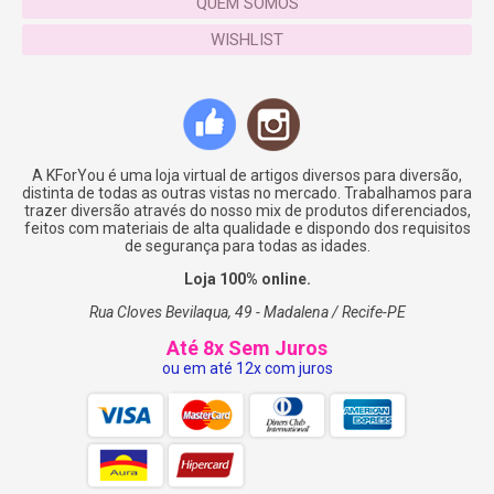
QUEM SOMOS
WISHLIST
A KForYou é uma loja virtual de artigos diversos para diversão,
distinta de todas as outras vistas no mercado. Trabalhamos para
trazer diversão através do nosso mix de produtos diferenciados,
feitos com materiais de alta qualidade e dispondo dos requisitos
de segurança para todas as idades.
Loja 100% online.
Rua Cloves Bevilaqua, 49 - Madalena / Recife-PE
Até 8x Sem Juros
ou em até 12x com juros