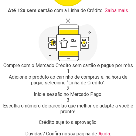
Até 12x sem cartão
com a Linha de Crédito.
Saiba mais
Compre com o Mercado Crédito sem cartão e pague por mês
1
Adicione o produto ao carrinho de compras e, na hora de
pagar, selecione “Linha de Crédito”.
2
Inicie sessão no Mercado Pago.
3
Escolha o número de parcelas que melhor se adapte a você e
pronto!
Crédito sujeito a aprovação.
Dúvidas? Confira nossa página de
Ajuda
.