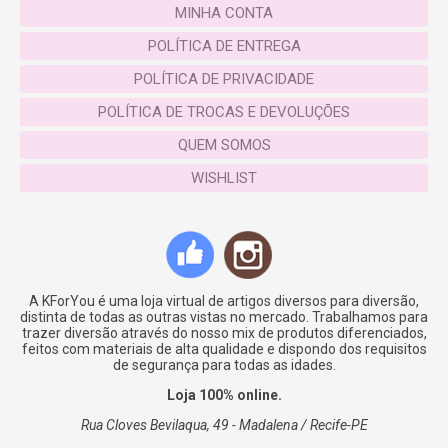
MINHA CONTA
POLÍTICA DE ENTREGA
POLÍTICA DE PRIVACIDADE
POLÍTICA DE TROCAS E DEVOLUÇÕES
QUEM SOMOS
WISHLIST
A KForYou é uma loja virtual de artigos diversos para diversão,
distinta de todas as outras vistas no mercado. Trabalhamos para
trazer diversão através do nosso mix de produtos diferenciados,
feitos com materiais de alta qualidade e dispondo dos requisitos
de segurança para todas as idades.
Loja 100% online.
Rua Cloves Bevilaqua, 49 - Madalena / Recife-PE