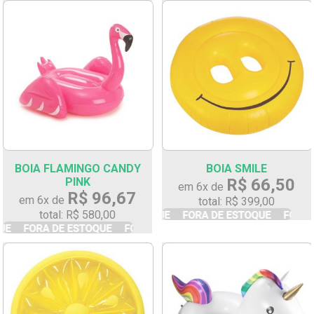
BOIA FLAMINGO CANDY
BOIA SMILE
PINK
R$ 66,50
em 6x de
R$ 96,67
em 6x de
total: R$ 399,00
total: R$ 580,00