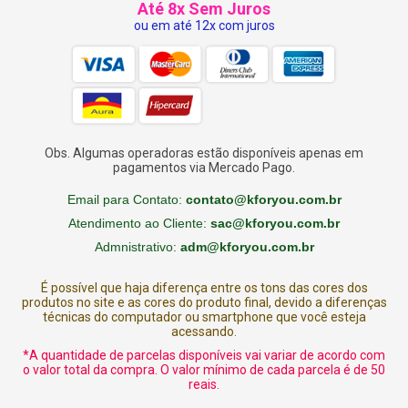
Até 8x Sem Juros
ou em até 12x com juros
Obs. Algumas operadoras estão disponíveis apenas em
pagamentos via Mercado Pago.
Email para Contato:
contato@kforyou.com.br
Atendimento ao Cliente:
sac@kforyou.com.br
Admnistrativo:
adm@kforyou.com.br
É possível que haja diferença entre os tons das cores dos
produtos no site e as cores do produto final, devido a diferenças
técnicas do computador ou smartphone que você esteja
acessando.
*A quantidade de parcelas disponíveis vai variar de acordo com
o valor total da compra. O valor mínimo de cada parcela é de 50
reais.