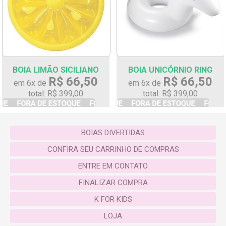
BOIA LIMÃO SICILIANO
BOIA UNICÓRNIO RING
R$ 66,50
R$ 66,50
em 6x de
em 6x de
total: R$ 399,00
total: R$ 399,00
BOIAS DIVERTIDAS
CONFIRA SEU CARRINHO DE COMPRAS
ENTRE EM CONTATO
FINALIZAR COMPRA
K FOR KIDS
LOJA