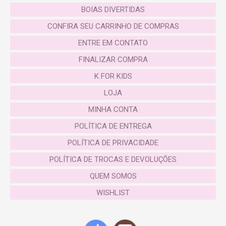
BOIAS DIVERTIDAS
CONFIRA SEU CARRINHO DE COMPRAS
ENTRE EM CONTATO
FINALIZAR COMPRA
K FOR KIDS
LOJA
MINHA CONTA
POLÍTICA DE ENTREGA
POLÍTICA DE PRIVACIDADE
POLÍTICA DE TROCAS E DEVOLUÇÕES
QUEM SOMOS
WISHLIST