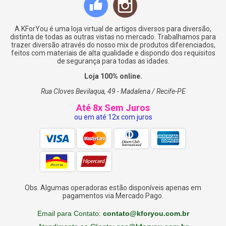
A KForYou é uma loja virtual de artigos diversos para diversão,
distinta de todas as outras vistas no mercado. Trabalhamos para
trazer diversão através do nosso mix de produtos diferenciados,
feitos com materiais de alta qualidade e dispondo dos requisitos
de segurança para todas as idades.
Loja 100% online.
Rua Cloves Bevilaqua, 49 - Madalena / Recife-PE
Até 8x Sem Juros
ou em até 12x com juros
Obs. Algumas operadoras estão disponíveis apenas em
pagamentos via Mercado Pago.
Email para Contato:
contato@kforyou.com.br