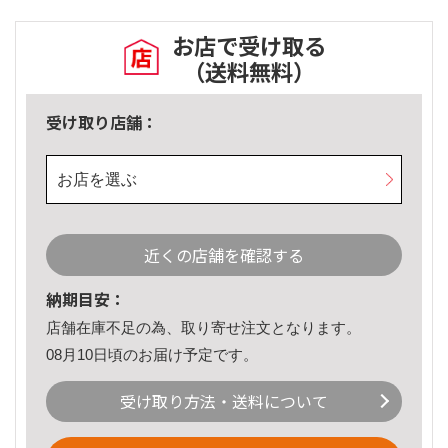
お店で受け取る
（送料無料）
受け取り店舗：
お店を選ぶ
近くの店舗を確認する
納期目安：
店舗在庫不足の為、取り寄せ注文となります。
08月10日頃のお届け予定です。
受け取り方法・送料について