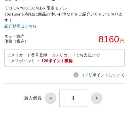
※KFORYOU.COM.BR 限定モデル
YouTuberの皆様に商品の使い心地などをご紹介いただいておりま
す！
紹介動画はこちら
ネット販売
8160
円
価格（税込）
コメリカード番号登録、コメリカードでお支払いで
コメリポイント ：
120ポイント獲得
コメリポイントについて
購入個数