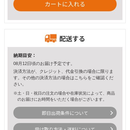
カートに入れる
配送する
納期目安：
08月12日頃のお届け予定です。
決済方法が、クレジット、代金引換の場合に限りま
す。その他の決済方法の場合は
こちら
をご確認くだ
さい。
※土・日・祝日の注文の場合や在庫状況によって、商品
のお届けにお時間をいただく場合がございます。
即日出荷条件について
受け取り方法・送料について